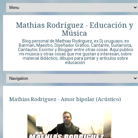
Mathias Rodríguez - Educación y
Música
Blog personal de Mathias Rodriguez, ex Dj uruguayo, ex
Barman, Maestro, Diseñador Gráfico, Cantante, Guitarrista,
Cantautor, Escritor y Blogger entre otras cosas. Aquí publico
mi música y otras cosas que me gustan e interesan, sobre
material didáctico, dibujos para pintar y artículos sobre
educación.
Mathias Rodriguez - Amor bipolar (Acústico)