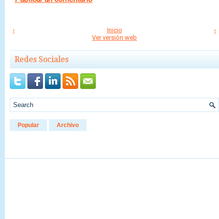
‹
Inicio
›
Ver versión web
Redes Sociales
Popular
Archivo